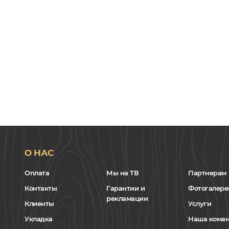
О НАС
Оплата
Мы на ТВ
Партнерам
Контакты
Гарантии и
Фотогалере
рекламации
Клиенты
Услуги
Укладка
Наша кома