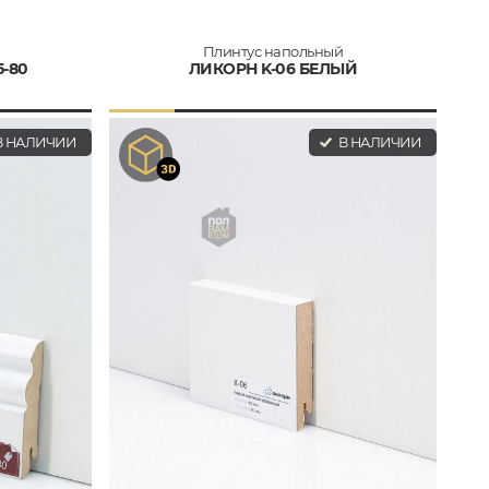
Плинтус напольный
5-80
ЛИКОРН K-06 БЕЛЫЙ
 НАЛИЧИИ
В НАЛИЧИИ