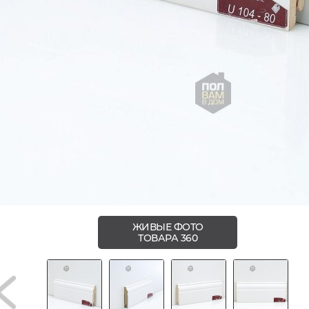
ЖИВЫЕ ФОТО
ТОВАРА 360