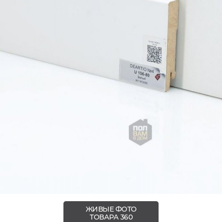
ЖИВЫЕ ФОТО
ТОВАРА 360