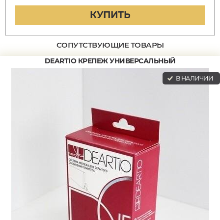
КУПИТЬ
СОПУТСТВУЮЩИЕ ТОВАРЫ
DEARTIO КРЕПЕЖ УНИВЕРСАЛЬНЫЙ
В НАЛИЧИИ