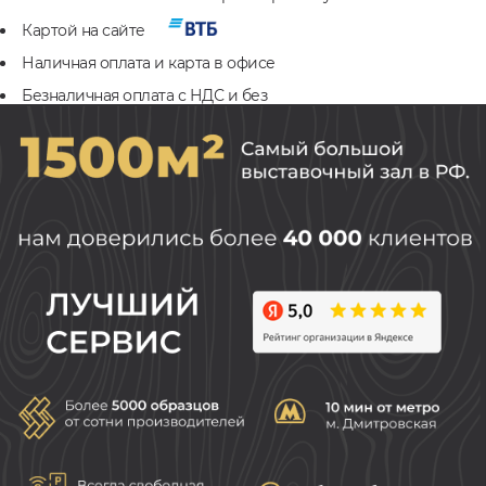
Картой на сайте
Наличная оплата и карта в офисе
Безналичная оплата с НДС и без