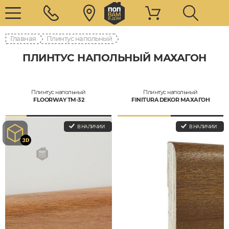
Главная
Плинтус напольный
ПЛИНТУС НАПОЛЬНЫЙ МАХАГОН
Плинтус напольный
Плинтус напольный
FLOORWAY ТМ-32
FINITURA DEKOR МАХАГОН
В НАЛИЧИИ
В НАЛИЧИИ