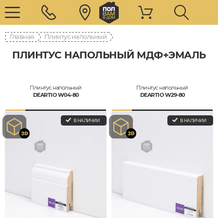
Главная
Плинтус напольный
ПЛИНТУС НАПОЛЬНЫЙ МДФ+ЭМАЛЬ
Плинтус напольный
Плинтус напольный
DEARTIO W04-80
DEARTIO W29-80
В НАЛИЧИИ
В НАЛИЧИИ