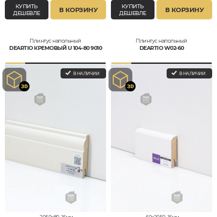
КУПИТЬ
КУПИТЬ
В КОРЗИНУ
В КОРЗИНУ
ДЕШЕВЛЕ
ДЕШЕВЛЕ
Плинтус напольный
Плинтус напольный
DEARTIO КРЕМОВЫЙ U 104-80 9010
DEARTIO W02-60
В НАЛИЧИИ
В НАЛИЧИИ