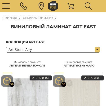
Главная
Виниловый ламинат
ВИНИЛОВЫЙ ЛАМИНАТ ART EAST
КОЛЛЕКЦИЯ ART EAST
Виниловый ламинат
Виниловый ламинат
ART EAST БЕРЕЗА БОЖОЛЕ
ART EAST ЯСЕНЬ МАЛО
В НАЛИЧИИ
В НАЛИЧИИ