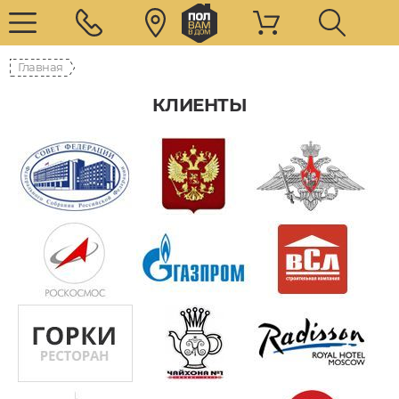
Главная
КЛИЕНТЫ