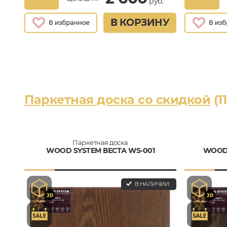
руб.
В КОРЗИНУ
Паркетная доска со скидкой
(11
Паркетная доска
WOOD SYSTEM ВЕСТА WS-001
WOOD 
В НАЛИЧИИ