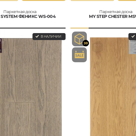
Паркетная доска
Паркетная доска
SYSTEM ФЕНИКС WS-004
MY STEP CHESTER MS
В НАЛИЧИИ