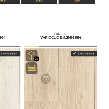
Ламинат
864
VARIOCLIC ДИДИМ 684
В НАЛИЧИИ
В НАЛИЧИИ