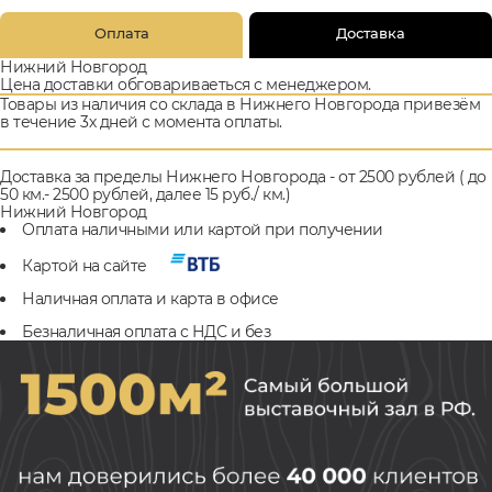
Оплата
Доставка
Нижний Новгород
Цена доставки обговариваеться с менеджером.
Товары из наличия со склада в Нижнего Новгорода привезём
в течение 3х дней с момента оплаты.
Доставка за пределы Нижнего Новгорода - от 2500 рублей ( до
50 км.- 2500 рублей, далее 15 руб./ км.)
Нижний Новгород
Оплата наличными или картой при получении
Картой на сайте
Наличная оплата и карта в офисе
Безналичная оплата с НДС и без