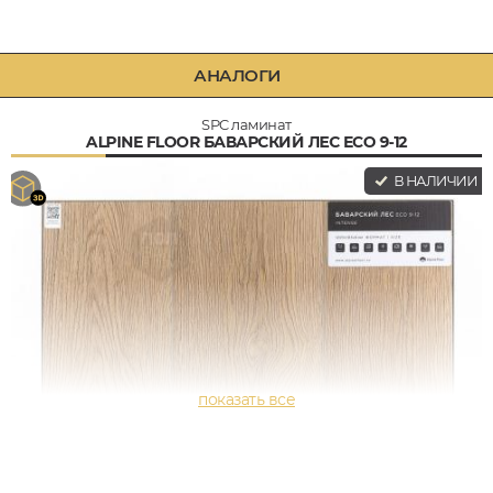
АНАЛОГИ
SPC ламинат
ALPINE FLOOR БАВАРСКИЙ ЛЕС ECO 9-12
В НАЛИЧИИ