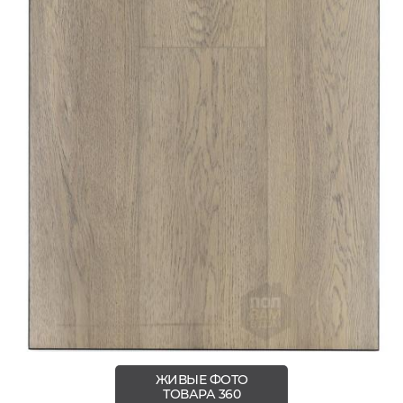
ЖИВЫЕ ФОТО
ТОВАРА 360