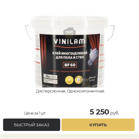
Дисперсионная, Однокомпонентный
5 250
руб.
Цена за 1 шт
БЫСТРЫЙ ЗАКАЗ
КУПИТЬ