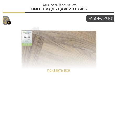
Виниловый ламинат
FINEFLEX ДУБ ДАРВИН FX-103
В НАЛИЧИИ