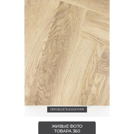
ОБРАЗЕЦ ЕСТЬ В ШОУ-РУМЕ
ЖИВЫЕ ФОТО
ТОВАРА 360