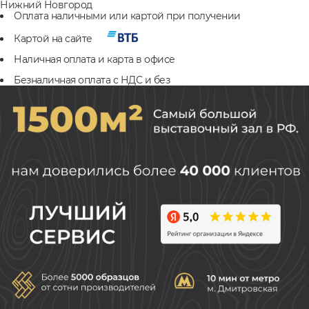
Нижний Новгород
Оплата наличными или картой при получении
Картой на сайте
Наличная оплата и карта в офисе
Безналичная оплата с НДС и без