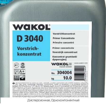
Дисперсионная, Однокомпонентный