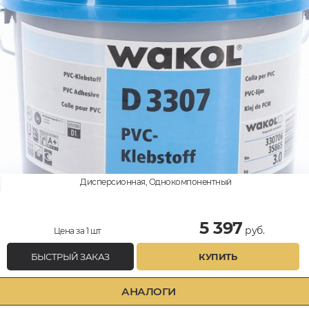
Дисперсионная, Однокомпонентный
5 397
руб.
Цена за 1 шт
БЫСТРЫЙ ЗАКАЗ
КУПИТЬ
АНАЛОГИ