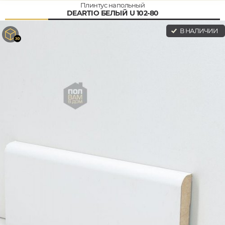
Плинтус напольный
DEARTIO БЕЛЫЙ U 102-80
В НАЛИЧИИ