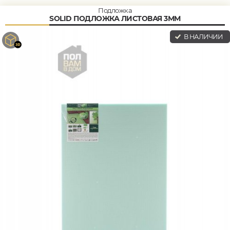
Подложка
SOLID ПОДЛОЖКА ЛИСТОВАЯ 3ММ
В НАЛИЧИИ