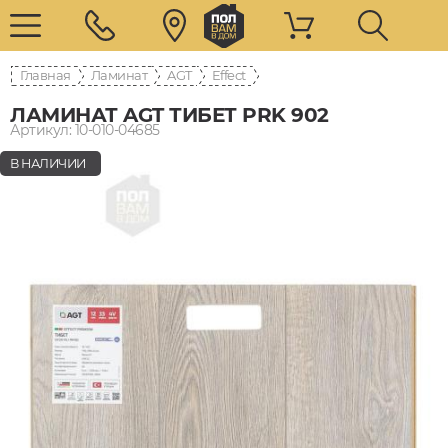
Главная
Ламинат
AGT
Effect
ЛАМИНАТ AGT ТИБЕТ PRK 902
Артикул: 10-010-04685
В НАЛИЧИИ