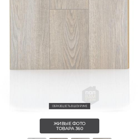
ОБРАЗЕЦ ЕСТЬ В ШОУ-РУМЕ
ЖИВЫЕ ФОТО
ТОВАРА 360