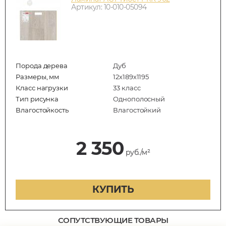
Артикул: 10-010-05094
Порода дерева
Дуб
Размеры, мм
12х189х1195
Класс нагрузки
33 класс
Тип рисунка
Однополосный
Влагостойкость
Влагостойкий
2 350
руб./м²
КУПИТЬ
СОПУТСТВУЮЩИЕ ТОВАРЫ