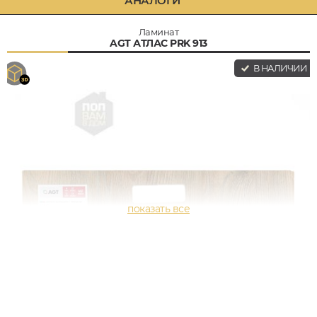
АНАЛОГИ
Ламинат
AGT АТЛАС PRK 913
В НАЛИЧИИ