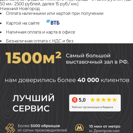
50 км.- 2500 рублей, далее 15 руб./ км.)
Нижний Новгород
Оплата наличными или картой при получении
Картой на сайте
Наличная оплата и карта в офисе
Безналичная оплата с НДС и без