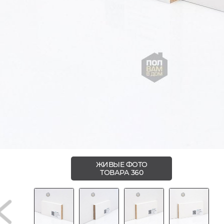
ЖИВЫЕ ФОТО
ТОВАРА 360