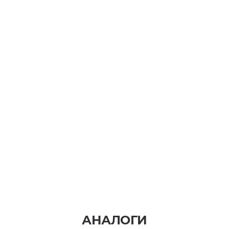
АНАЛОГИ