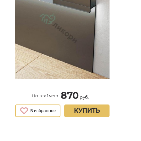
870
Цена за 1 метр
руб.
КУПИТЬ