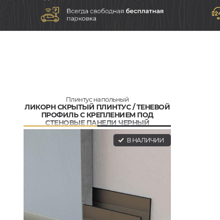
Плинтус напольный
ЛИКОРН СКРЫТЫЙ ПЛИНТУС / ТЕНЕВОЙ
ПРОФИЛЬ С КРЕПЛЕНИЕМ ПОД
СТЕНОВЫЕ ПАНЕЛИ ЧЕРНЫЙ
В НАЛИЧИИ