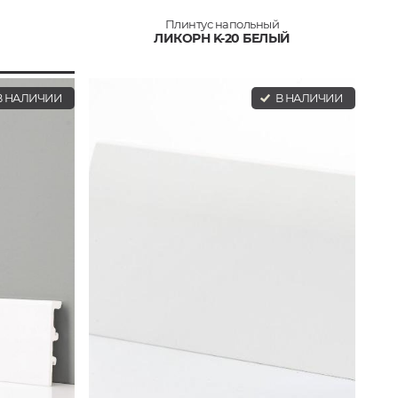
Плинтус напольный
ЛИКОРН K-20 БЕЛЫЙ
 НАЛИЧИИ
В НАЛИЧИИ