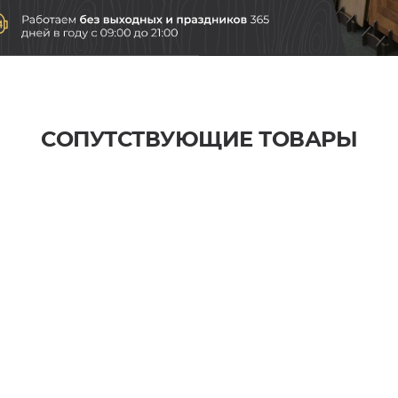
СОПУТСТВУЮЩИЕ ТОВАРЫ