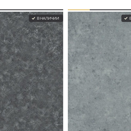
В НАЛИЧИИ
В