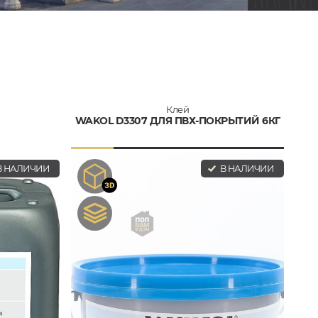
Клей
WAKOL D3307 ДЛЯ ПВХ-ПОКРЫТИЙ 6КГ
 НАЛИЧИИ
В НАЛИЧИИ