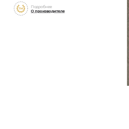
Подробнее
О производителе