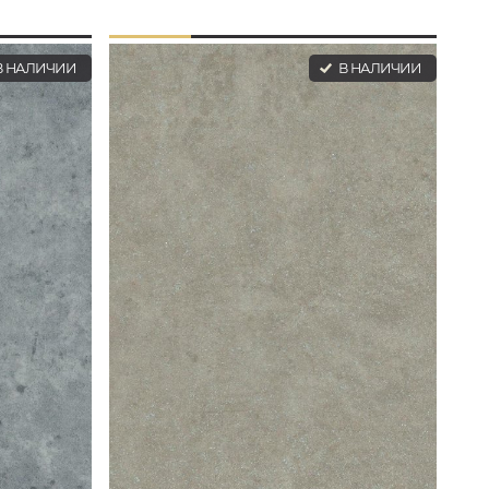
 НАЛИЧИИ
В НАЛИЧИИ