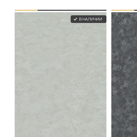
В НАЛИЧИИ