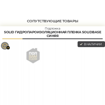
СОПУТСТВУЮЩИЕ ТОВАРЫ
Подложка
SOLID ГИДРОПАРОИЗОЛЯЦИОННАЯ ПЛЕНКА SOLIDBASE
СИНЯЯ
В НАЛИЧИИ