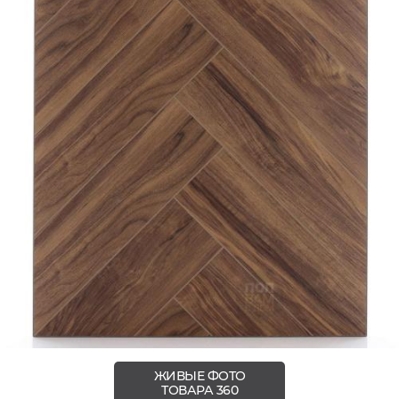
ЖИВЫЕ ФОТО
ТОВАРА 360