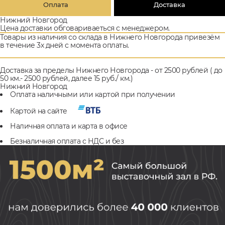
Оплата
Доставка
Нижний Новгород
Цена доставки обговариваеться с менеджером.
Товары из наличия со склада в Нижнего Новгорода привезём
в течение 3х дней с момента оплаты.
Доставка за пределы Нижнего Новгорода - от 2500 рублей ( до
50 км.- 2500 рублей, далее 15 руб./ км.)
Нижний Новгород
Оплата наличными или картой при получении
Картой на сайте
Наличная оплата и карта в офисе
Безналичная оплата с НДС и без