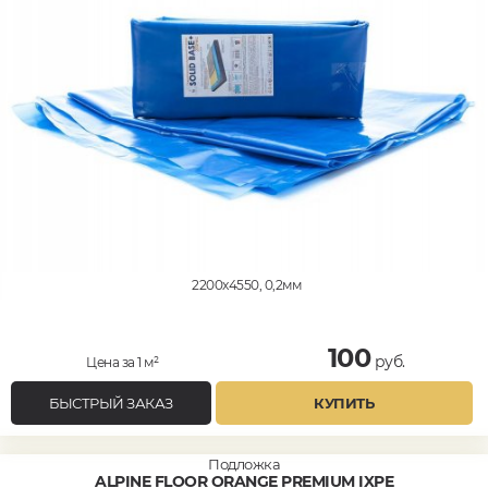
2200x4550, 0,2мм
100
руб.
Цена за 1 м²
БЫСТРЫЙ ЗАКАЗ
КУПИТЬ
Подложка
ALPINE FLOOR ORANGE PREMIUM IXPE