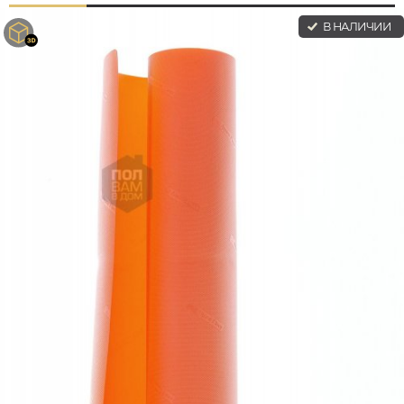
В НАЛИЧИИ