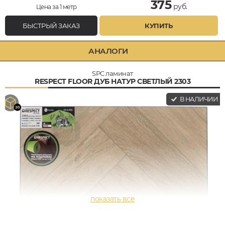
375
руб.
Цена за 1 метр
БЫСТРЫЙ ЗАКАЗ
КУПИТЬ
АНАЛОГИ
SPC ламинат
RESPECT FLOOR ДУБ НАТУР СВЕТЛЫЙ 2303
В НАЛИЧИИ