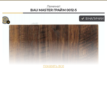
Ламинат
BAU MASTER ГРАЙМ 0012-5
В НАЛИЧИИ