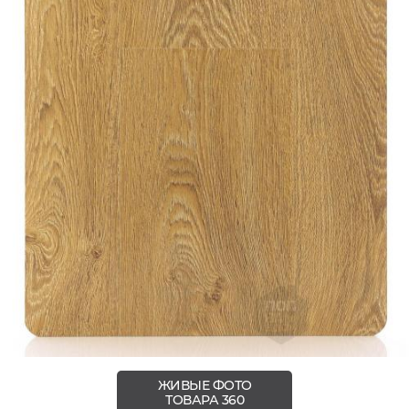
ЖИВЫЕ ФОТО
ТОВАРА 360