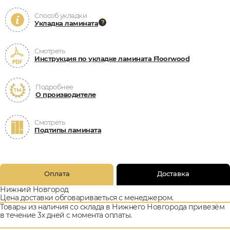
Способ укладки
Укладка ламината
Смотреть
Инструкция по укладке ламината Floorwood
Подробнее
О производителе
Смотреть
Подтипы ламината
Оплата
Доставка
Нижний Новгород
Цена доставки обговариваеться с менеджером.
Товары из наличия со склада в Нижнего Новгорода привезём
в течение 3х дней с момента оплаты.