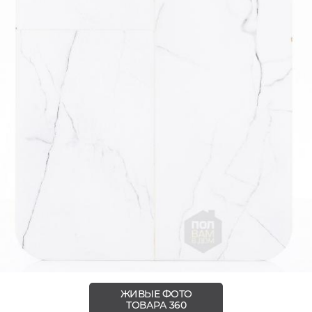
ЖИВЫЕ ФОТО
ТОВАРА 360