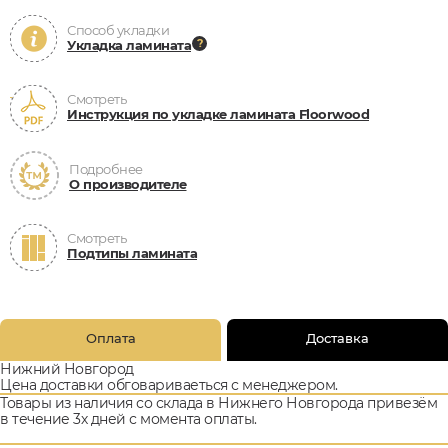
Способ укладки
Укладка ламината
Смотреть
Инструкция по укладке ламината Floorwood
Подробнее
О производителе
Смотреть
Подтипы ламината
Оплата
Доставка
Нижний Новгород
Цена доставки обговариваеться с менеджером.
Товары из наличия со склада в Нижнего Новгорода привезём
в течение 3х дней с момента оплаты.