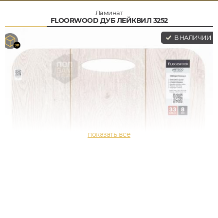
Ламинат
FLOORWOOD ДУБ ЛЕЙКВИЛ 3252
В НАЛИЧИИ