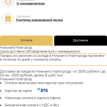
О производителе
Смотреть
Подтипы инженерной доски
Оплата
Доставка
Нижний Новгород
Цена доставки обговариваеться с менеджером.
Товары из наличия со склада в Нижнего Новгорода привезём
в течение 3х дней с момента оплаты.
Доставка за пределы Нижнего Новгорода - от 2500 рублей ( до
50 км.- 2500 рублей, далее 15 руб./ км.)
Нижний Новгород
Оплата наличными или картой при получении
Картой на сайте
Наличная оплата и карта в офисе
Безналичная оплата с НДС и без