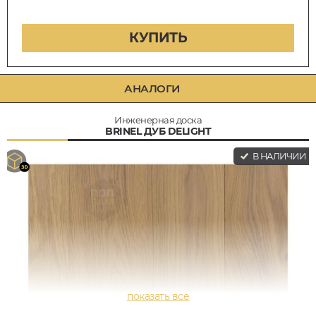
КУПИТЬ
АНАЛОГИ
Инженерная доска
BRINEL ДУБ DELIGHT
В НАЛИЧИИ