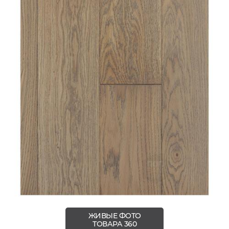
ЖИВЫЕ ФОТО
ТОВАРА 360