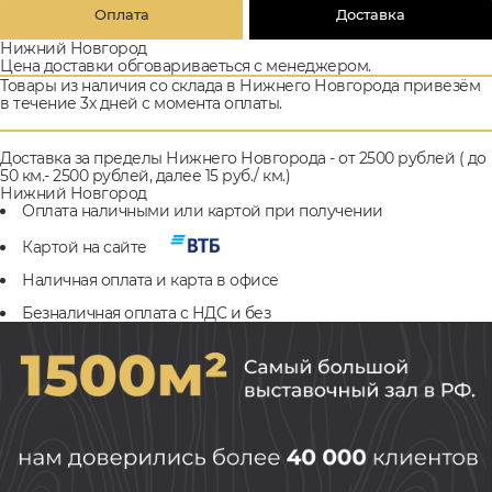
Оплата
Доставка
Нижний Новгород
Цена доставки обговариваеться с менеджером.
Товары из наличия со склада в Нижнего Новгорода привезём
в течение 3х дней с момента оплаты.
Доставка за пределы Нижнего Новгорода - от 2500 рублей ( до
50 км.- 2500 рублей, далее 15 руб./ км.)
Нижний Новгород
Оплата наличными или картой при получении
Картой на сайте
Наличная оплата и карта в офисе
Безналичная оплата с НДС и без