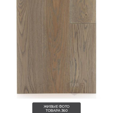
ЖИВЫЕ ФОТО
ТОВАРА 360