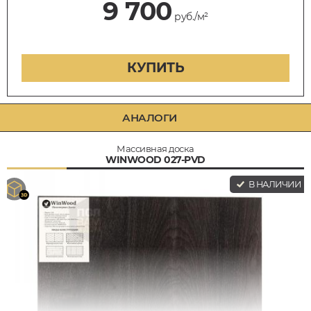
9 700
руб./м²
КУПИТЬ
АНАЛОГИ
Массивная доска
WINWOOD 027-PVD
В НАЛИЧИИ