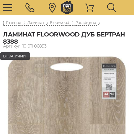
Главная
Ламинат
Floorwood
Paradigma
ЛАМИНАТ FLOORWOOD ДУБ БЕРТРАН
8388
Артикул: 10-011-06893
В НАЛИЧИИ