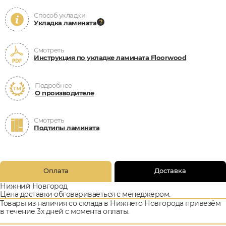
Способ укладки
Укладка ламината
Смотреть
Инструкция по укладке ламината Floorwood
Подробнее
О производителе
Смотреть
Подтипы ламината
Оплата
Доставка
Нижний Новгород
Цена доставки обговариваеться с менеджером.
Товары из наличия со склада в Нижнего Новгорода привезём
в течение 3х дней с момента оплаты.