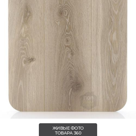
ЖИВЫЕ ФОТО
ТОВАРА 360