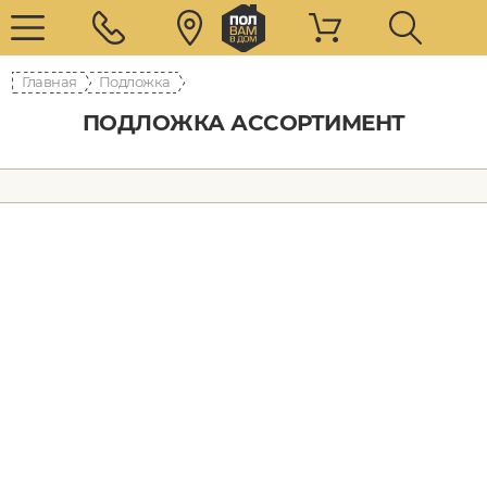
Главная
Подложка
ПОДЛОЖКА АССОРТИМЕНТ