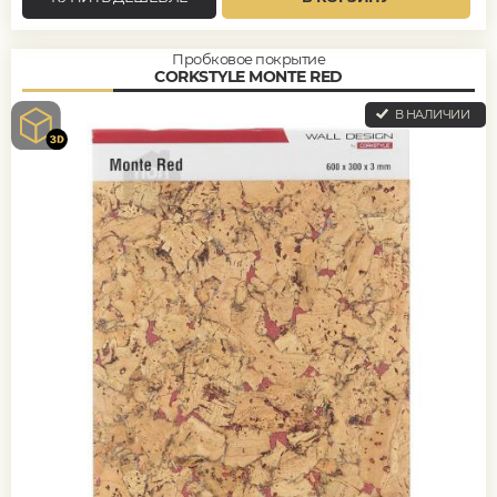
Пробковое покрытие
CORKSTYLE MONTE RED
В НАЛИЧИИ