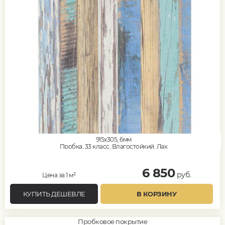
915x305, 6мм
Пробка, 33 класс, Влагостойкий, Лак
6 850
руб.
Цена за 1 м²
КУПИТЬ ДЕШЕВЛЕ
В КОРЗИНУ
Пробковое покрытие