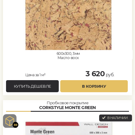
600x300, 3мм
Масло-воск
3 620
руб.
Цена за 1 м²
КУПИТЬ ДЕШЕВЛЕ
В КОРЗИНУ
Пробковое покрытие
CORKSTYLE MONTE GREEN
В НАЛИЧИИ