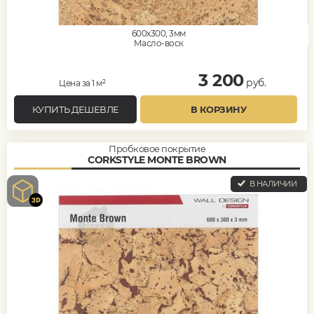
600x300, 3мм
Масло-воск
3 200
руб.
Цена за 1 м²
КУПИТЬ ДЕШЕВЛЕ
В КОРЗИНУ
Пробковое покрытие
CORKSTYLE MONTE BROWN
В НАЛИЧИИ