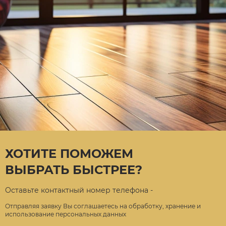
ХОТИТЕ ПОМОЖЕМ
ВЫБРАТЬ БЫСТРЕЕ?
Оставьте контактный номер телефона -
Отправляя заявку Вы соглашаетесь на обработку, хранение и
использование персональных данных