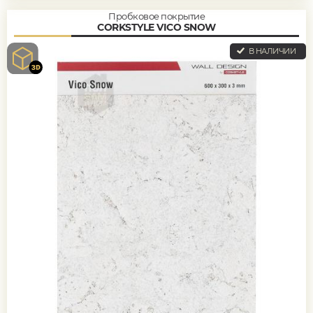
Пробковое покрытие
CORKSTYLE VICO SNOW
В НАЛИЧИИ