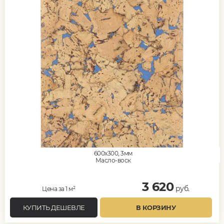
600x300, 3мм
Масло-воск
3 620
руб.
Цена за 1 м²
КУПИТЬ ДЕШЕВЛЕ
В КОРЗИНУ