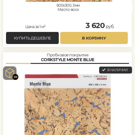
600x300, 3мм
Масло-воск
3 620
руб.
Цена за 1 м²
КУПИТЬ ДЕШЕВЛЕ
В КОРЗИНУ
Пробковое покрытие
CORKSTYLE MONTE BLUE
В НАЛИЧИИ