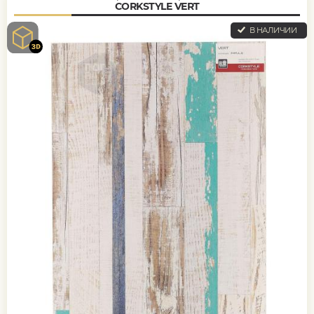
CORKSTYLE VERT
В НАЛИЧИИ