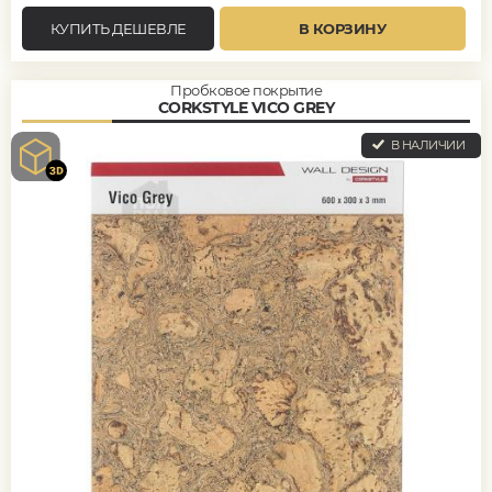
КУПИТЬ ДЕШЕВЛЕ
В КОРЗИНУ
Пробковое покрытие
CORKSTYLE VICO GREY
В НАЛИЧИИ