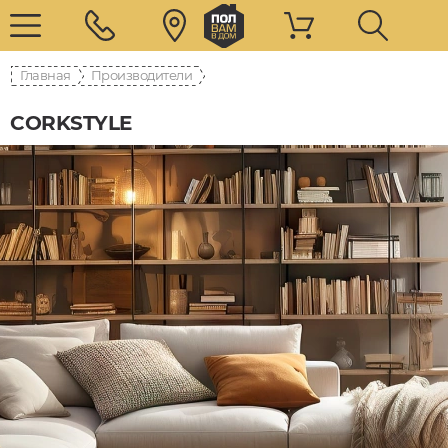
Главная
Производители
CORKSTYLE