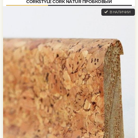
CORKSTYLE CORK NATUR ПРОБКОВЫЙ
В НАЛИЧИИ