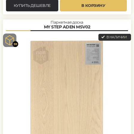
КУПИТЬ ДЕШЕВЛЕ
В КОРЗИНУ
Паркетная доска
MY STEP ADEN MSV02
В НАЛИЧИИ