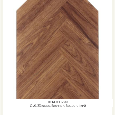
100x600, 12мм
Дуб, 33 класс, Елочкой, Водостойкий