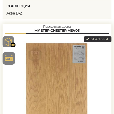
КОЛЛЕКЦИЯ
Аква Вуд
Паркетная доска
MY STEP CHESTER MSV03
В НАЛИЧИИ