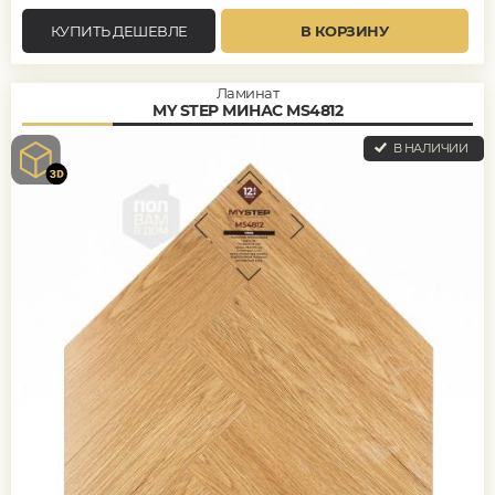
КУПИТЬ ДЕШЕВЛЕ
В КОРЗИНУ
Ламинат
MY STEP МИНАС MS4812
В НАЛИЧИИ