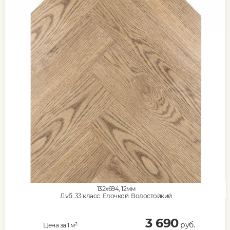
132x694, 12мм
Дуб, 33 класс, Елочкой, Водостойкий
3 690
руб.
Цена за 1 м²