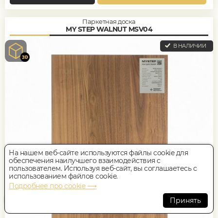
Паркетная доска
MY STEP WALNUT MSV04
В НАЛИЧИИ
На нашем веб-сайте используются файлы cookie для
обеспечения наилучшего взаимодействия с
пользователем. Используя веб-сайт, вы соглашаетесь с
использованием файлов cookie.
Подробнее про cookie ⟶
Принять