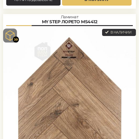
Ламинат
MY STEP ЛОРЕТО MS4412
В НАЛИЧИИ