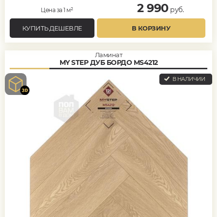
2 990
руб.
Цена за 1 м²
КУПИТЬ ДЕШЕВЛЕ
В КОРЗИНУ
Ламинат
MY STEP ДУБ БОРДО MS4212
В НАЛИЧИИ