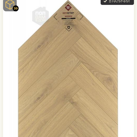
В НАЛИЧИИ