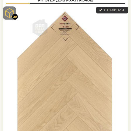
В НАЛИЧИИ