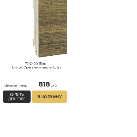
70x2400, 15мм
Прямой, Орех американский, Лак
818
Цена за 1 метр
руб.
КУПИТЬ
В КОРЗИНУ
ДЕШЕВЛЕ